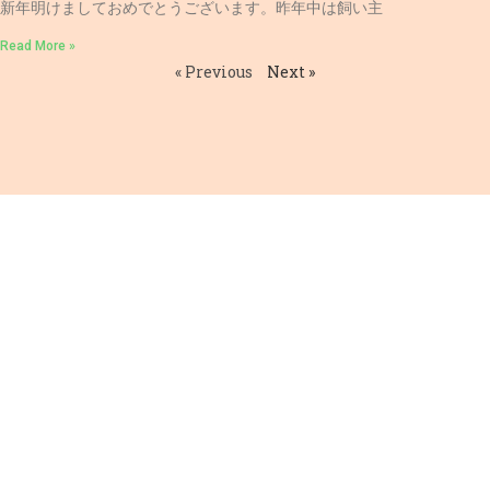
新年明けましておめでとうございます。昨年中は飼い主
Read More »
« Previous
Next »