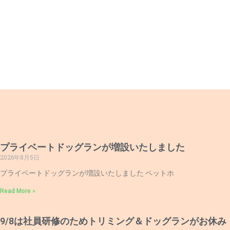
プライベートドッグランが増設いたしました
2026年8月5日
プライベートドッグランが増設いたしました ペットホ
Read More »
9/8は社員研修のためトリミング＆ドッグランがお休み