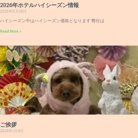
2026年ホテルハイシーズン情報
2025年11月18日
ハイシーズン中はハイシーズン価格となります 弊社は
Read More »
ご挨拶
2025年1月4日