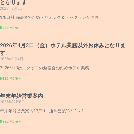
となります
2026年8月5日
9/8は社員研修のためトリミング＆ドッグランがお休
Read More »
2026年4月3日（金）ホテル業務以外お休みとなりま
す。
2026年3月4日
2026/4/3はスタッフの勉強会のためホテル業務
Read More »
年末年始営業案内
2025年12月8日
年末年始営業案内12/30 通常営業12/31～1
Read More »