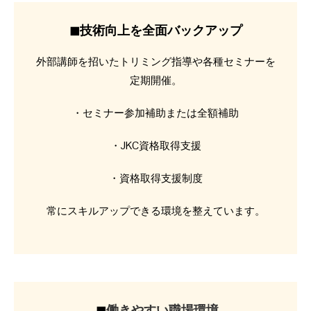
◼︎
技術向上を全面バックアップ
外部講師を招いたトリミング指導や各種セミナーを
定期開催。
・セミナー参加補助または全額補助
・JKC資格取得支援
・資格取得支援制度
常にスキルアップできる環境を整えています。
◼︎
働きやすい職場環境