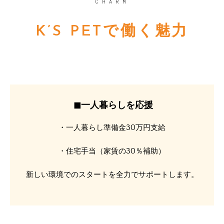
CHARM
K’S PETで働く魅力
◼︎一人暮らしを応援
・一人暮らし準備金30万円支給
・住宅手当（家賃の30％補助）
新しい環境でのスタートを全力でサポートします。