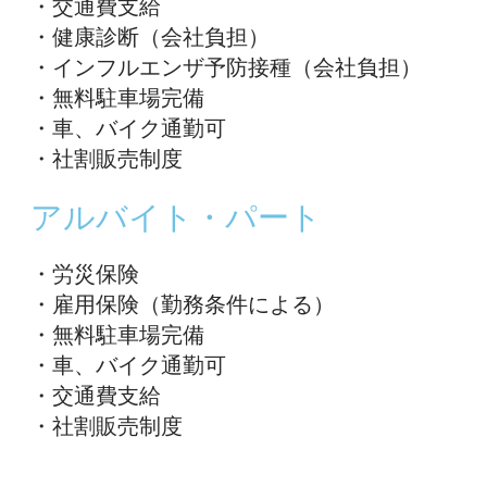
・交通費支給
・健康診断（会社負担）
・インフルエンザ予防接種（会社負担）
・無料駐車場完備
・車、バイク通勤可
・社割販売制度
アルバイト・パート
・労災保険
・雇用保険（勤務条件による）
・無料駐車場完備
・車、バイク通勤可
・交通費支給
・社割販売制度