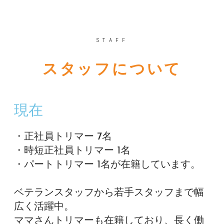
STAFF
スタッフについて
現在
・正社員トリマー 7名
・時短正社員トリマー 1名
・パートトリマー 1名が在籍しています。
ベテランスタッフから若手スタッフまで幅
広く活躍中。
ママさんトリマーも在籍しており、長く働