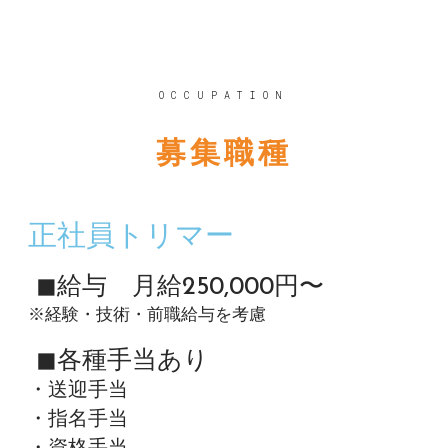
OCCUPATION
募集職種
正社員トリマー
◼︎給与 月給250,000円〜
※経験・技術・前職給与を考慮
◼︎各種手当あり
・送迎手当
・指名手当