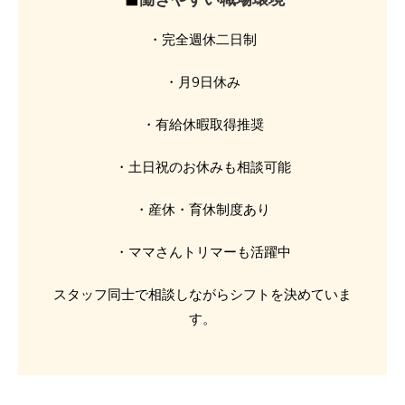
・完全週休二日制
・月9日休み
・有給休暇取得推奨
・土日祝のお休みも相談可能
・産休・育休制度あり
・ママさんトリマーも活躍中
スタッフ同士で相談しながらシフトを決めていま
す。