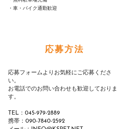
・無料駐車場完備
・車・バイク通勤歓迎
応募方法
応募フォームよりお気軽にご応募くださ
い。
お電話でのお問い合わせも歓迎しておりま
す。
TEL：045-979-2889
携帯：090-7840-2592