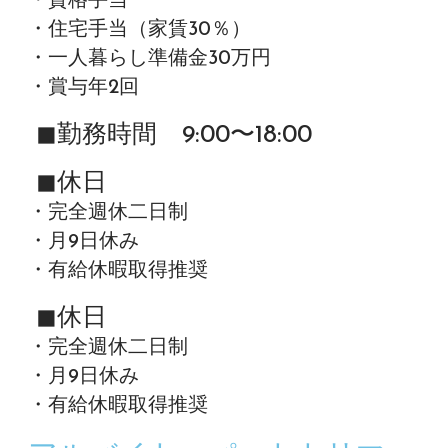
・資格手当
・住宅手当（家賃30％）
・一人暮らし準備金30万円
・賞与年2回
◼︎勤務時間 9:00〜18:00
◼︎休日
・完全週休二日制
・月9日休み
・有給休暇取得推奨
◼︎休日
・完全週休二日制
・月9日休み
・有給休暇取得推奨