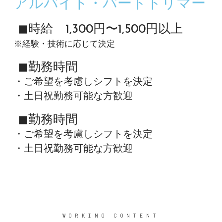
アルバイト・パートトリマー
◼︎時給 1,300円〜1,500円以上
※経験・技術に応じて決定
◼︎勤務時間
・ご希望を考慮しシフトを決定
・土日祝勤務可能な方歓迎
◼︎勤務時間
・ご希望を考慮しシフトを決定
・土日祝勤務可能な方歓迎
WORKING CONTENT