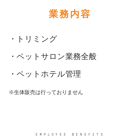
業務内容
・トリミング
・ペットサロン業務全般
・ペットホテル管理
※生体販売は行っておりません
EMPLOYEE BENEFITS