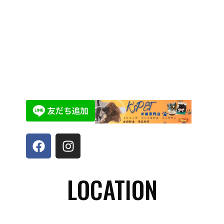
LOCATION