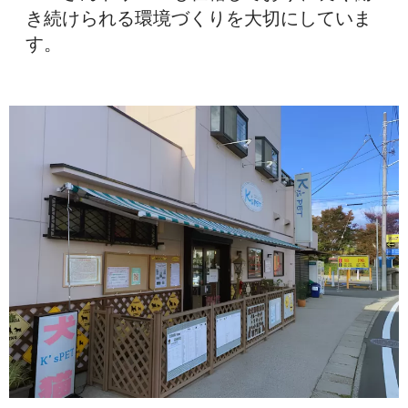
き続けられる環境づくりを大切にしていま
す。