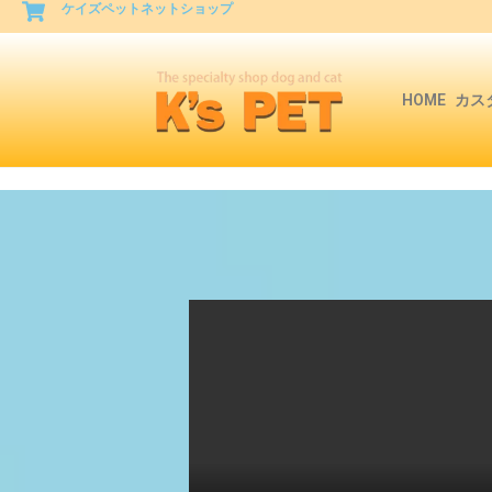
ケイズペットネットショップ
HOME
カス