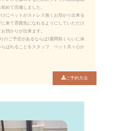
は初めて完備しました。
かけにペットがストレス無くお預かり出来る
びに来て雰囲気になれるようにしていただけ
てお預かりが出来ます。
りのご予定があるならば1週間前くらいに体
らばれることをスタッフ、ペット共々心か
ご予約方法