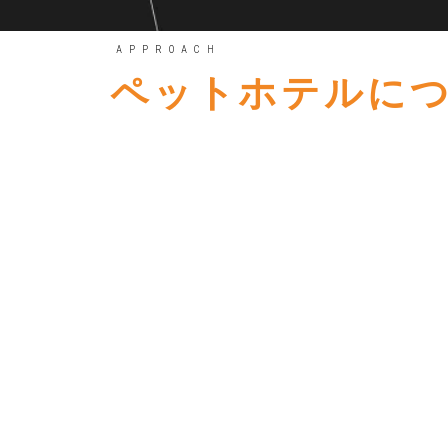
APPROACH
ペットホテルに