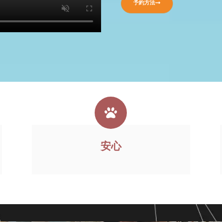
予約方法
安心