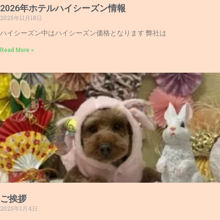
2026年ホテルハイシーズン情報
2025年11月18日
ハイシーズン中はハイシーズン価格となります 弊社は
Read More »
ご挨拶
2025年1月4日