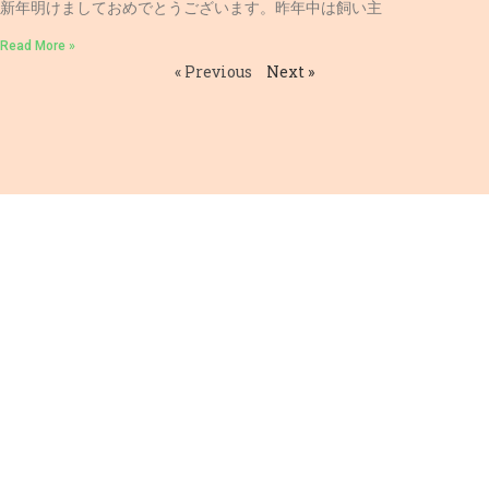
新年明けましておめでとうございます。昨年中は飼い主
Read More »
« Previous
Next »