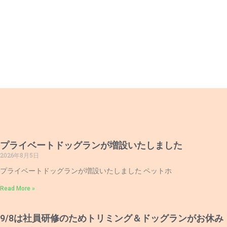
プライベートドッグランが増設いたしました
2026年8月5日
プライベートドッグランが増設いたしました ペットホ
Read More »
9/8は社員研修のためトリミング＆ドッグランがお休み