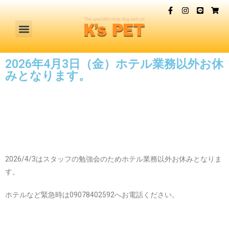
2026年4月3日（金）ホテル業務以外お休
みとなります。
2026/4/3はスタッフの勉強会のためホテル業務以外お休みとなりま
す。
ホテルなど緊急時は09078402592へお電話ください。