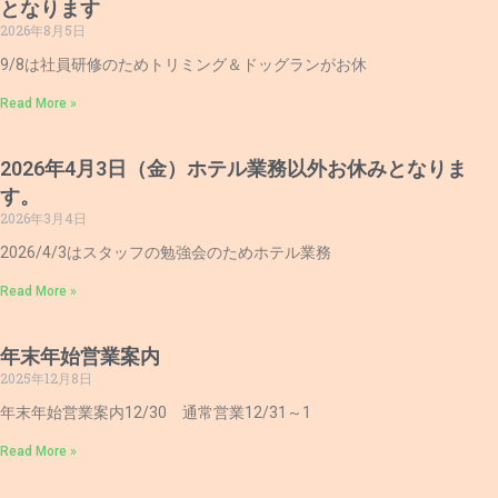
となります
2026年8月5日
9/8は社員研修のためトリミング＆ドッグランがお休
Read More »
2026年4月3日（金）ホテル業務以外お休みとなりま
す。
2026年3月4日
2026/4/3はスタッフの勉強会のためホテル業務
Read More »
年末年始営業案内
2025年12月8日
年末年始営業案内12/30 通常営業12/31～1
Read More »