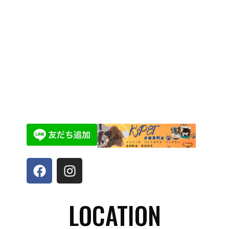
LOCATION